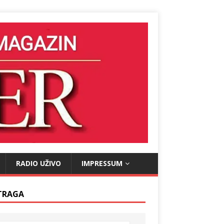
RADIO UŽIVO
IMPRESSUM
TRAGA