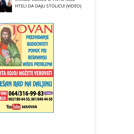
HTELI DA DAJU STOLICU! (VIDEO)