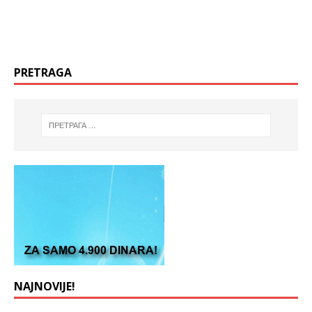
PRETRAGA
NAJNOVIJE!