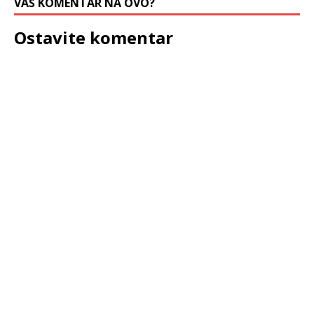
VAŠ KOMENTAR NA OVO?
Ostavite komentar