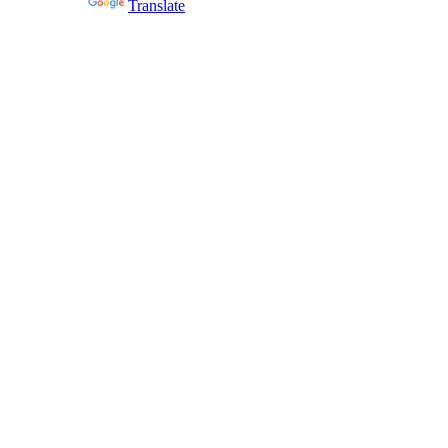
Powered by
Translate