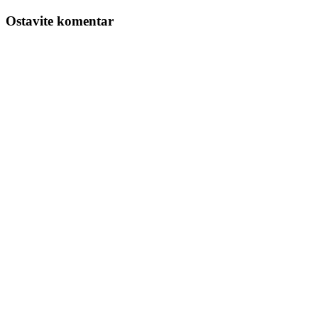
Ostavite komentar