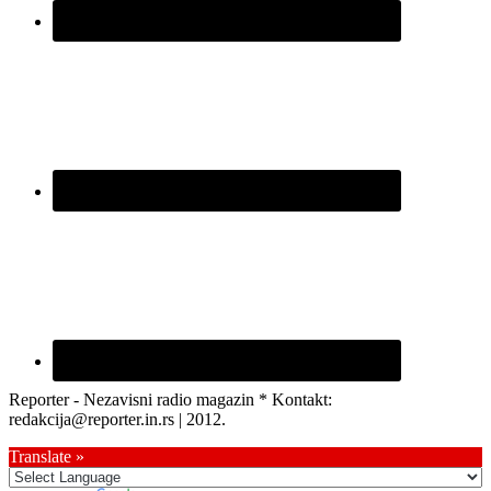
Reporter - Nezavisni radio magazin * Kontakt:
redakcija@reporter.in.rs | 2012.
Translate »