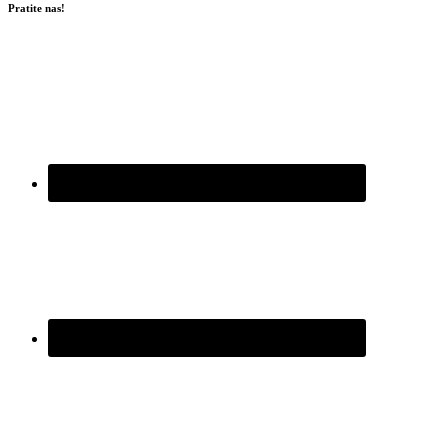
Pratite nas!