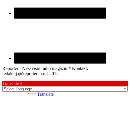
Reporter - Nezavisni radio magazin * Kontakt:
redakcija@reporter.in.rs | 2012.
Translate »
Powered by
Translate