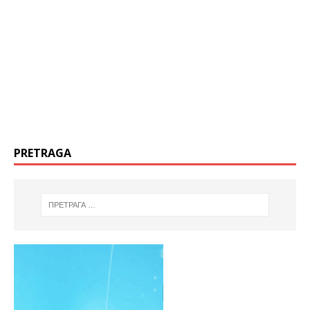
PRETRAGA