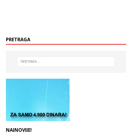
PRETRAGA
NAJNOVIJE!