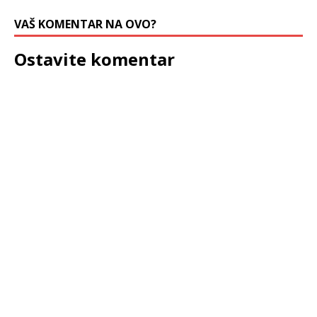
VAŠ KOMENTAR NA OVO?
Ostavite komentar