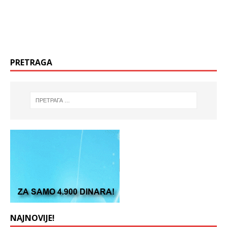
PRETRAGA
NAJNOVIJE!