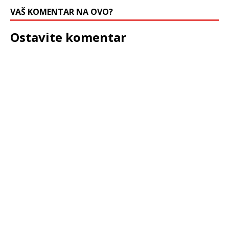
VAŠ KOMENTAR NA OVO?
Ostavite komentar