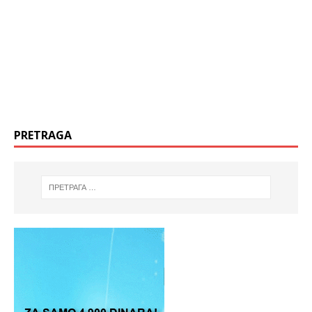
PRETRAGA