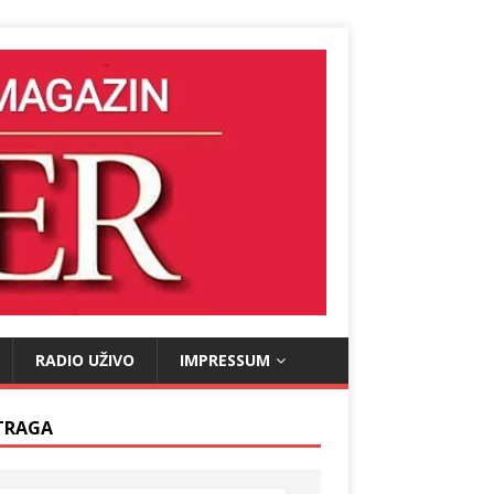
RADIO UŽIVO
IMPRESSUM
TRAGA