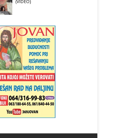
(VIDEO)