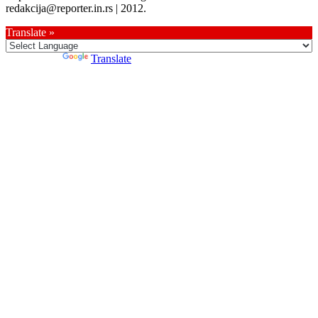
redakcija@reporter.in.rs | 2012.
Translate »
Powered by
Translate