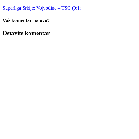
Superliga Srbije: Vojvodina – TSC (0:1)
Vaš komentar na ovo?
Ostavite komentar