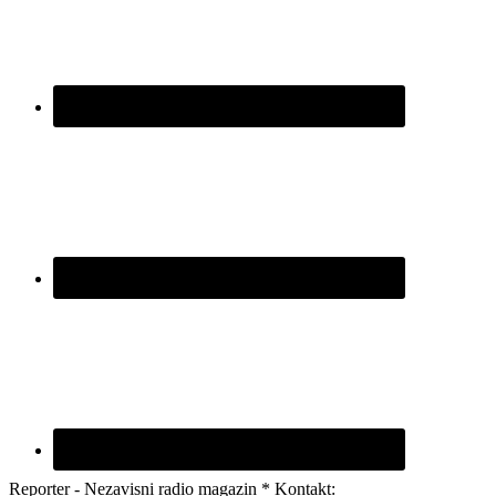
Reporter - Nezavisni radio magazin * Kontakt: