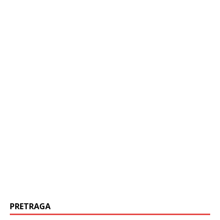
PRETRAGA