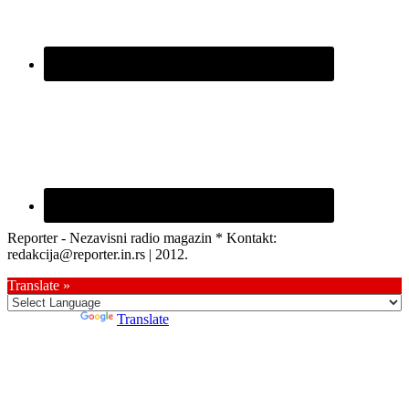
Reporter - Nezavisni radio magazin * Kontakt:
redakcija@reporter.in.rs | 2012.
Translate »
Powered by
Translate