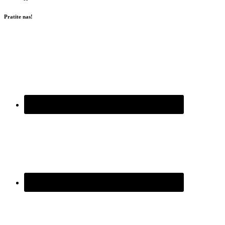
Pratite nas!