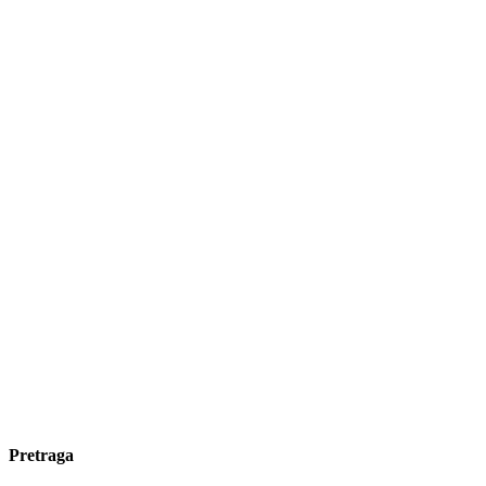
Pretraga