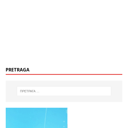
PRETRAGA