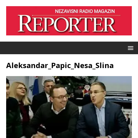
Aleksandar_Papic_Nesa_Slina