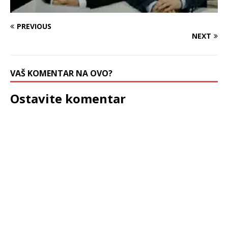
PREVIOUS
NEXT
VAŠ KOMENTAR NA OVO?
Ostavite komentar