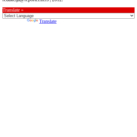
Translate »
Powered by
Translate