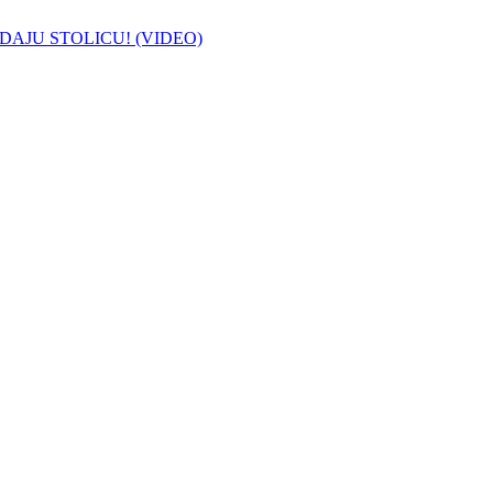
DAJU STOLICU! (VIDEO)