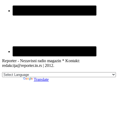
Reporter - Nezavisni radio magazin * Kontakt:
redakcija@reporter.in.rs | 2012.
Powered by
Translate