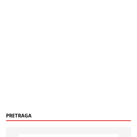
PRETRAGA