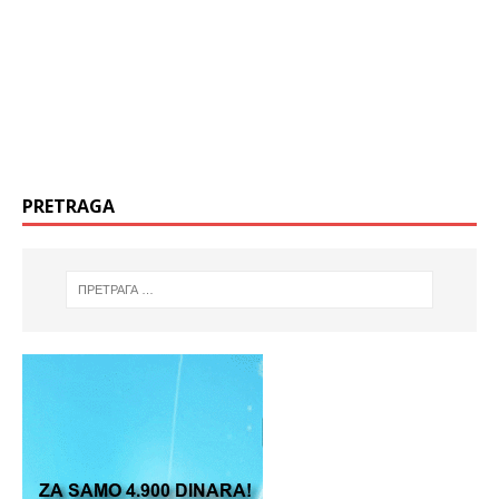
PRETRAGA