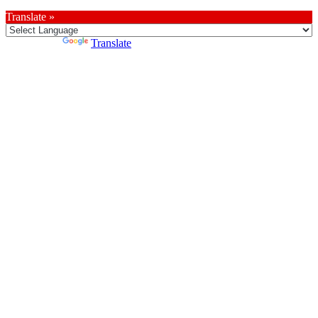
Translate »
Powered by
Translate