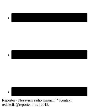
Reporter - Nezavisni radio magazin * Kontakt:
redakcija@reporter.in.rs | 2012.