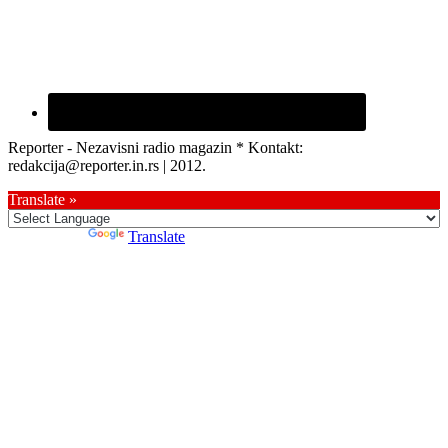
Reporter - Nezavisni radio magazin * Kontakt:
redakcija@reporter.in.rs | 2012.
Translate »
Powered by
Translate