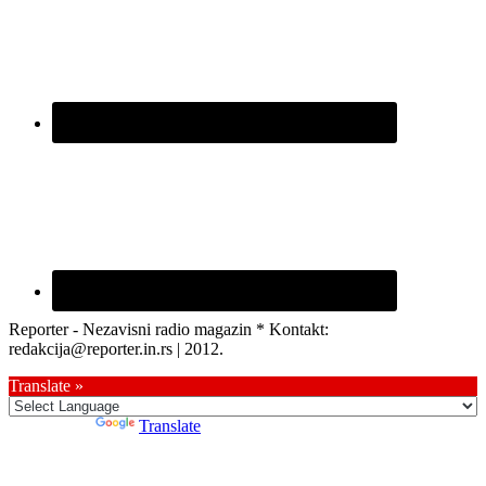
Reporter - Nezavisni radio magazin * Kontakt:
redakcija@reporter.in.rs | 2012.
Translate »
Powered by
Translate