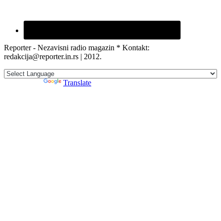
Reporter - Nezavisni radio magazin * Kontakt:
redakcija@reporter.in.rs | 2012.
Powered by
Translate