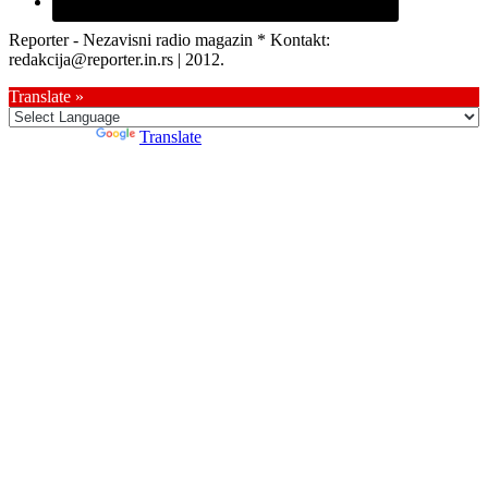
Reporter - Nezavisni radio magazin * Kontakt:
redakcija@reporter.in.rs | 2012.
Translate »
Powered by
Translate