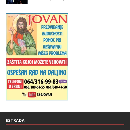
ESTRADA