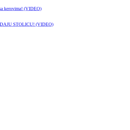
sa kerovima! (VIDEO)
DAJU STOLICU! (VIDEO)