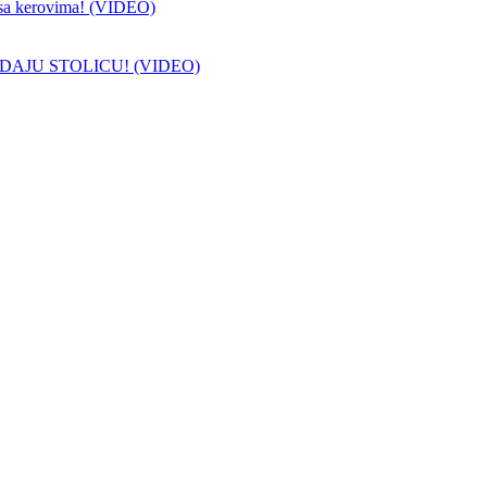
sa kerovima! (VIDEO)
DAJU STOLICU! (VIDEO)