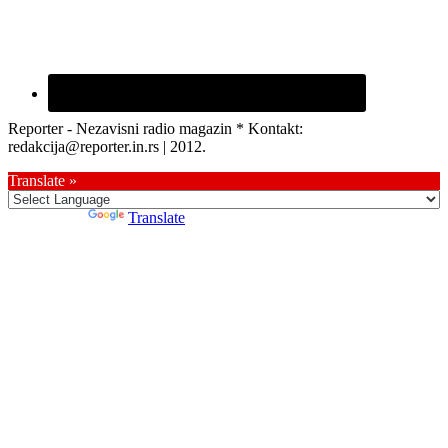
Reporter - Nezavisni radio magazin * Kontakt:
redakcija@reporter.in.rs | 2012.
Translate »
Powered by
Translate