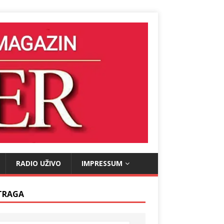
RADIO UŽIVO
IMPRESSUM
TRAGA