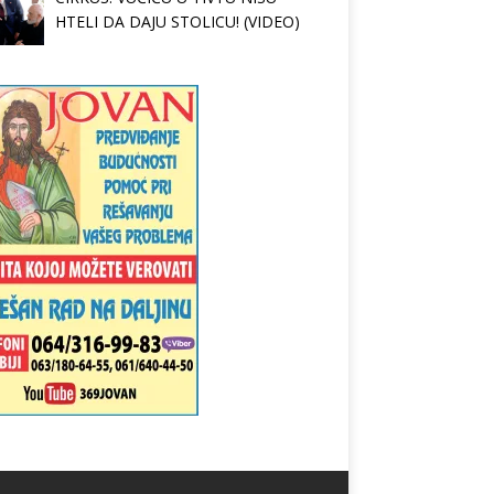
HTELI DA DAJU STOLICU! (VIDEO)