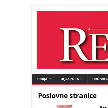
SRBIJA
DIJASPORA
HRONIKA
Poslovne stranice
Ars