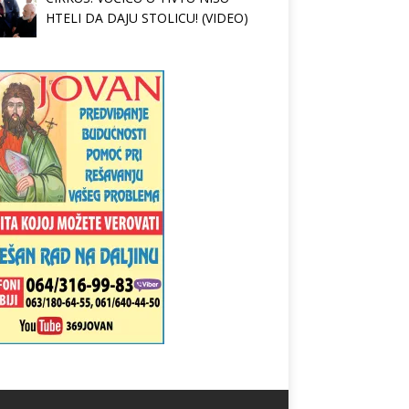
HTELI DA DAJU STOLICU! (VIDEO)