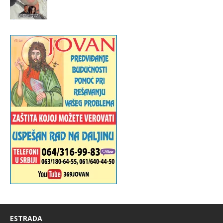
ESTRADA