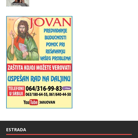
ESTRADA