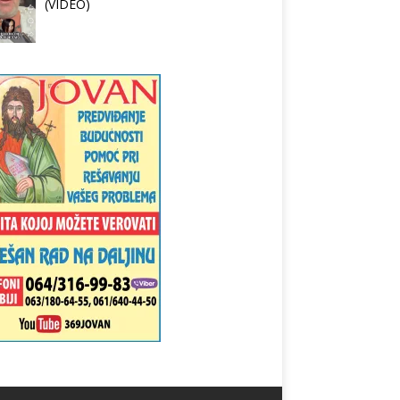
(VIDEO)