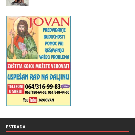
ESTRADA