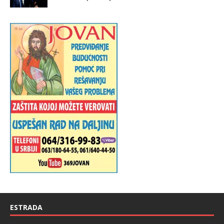
ESTRADA