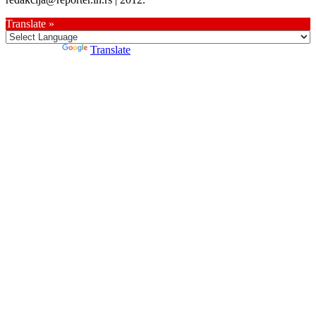
Translate »
Powered by
Translate