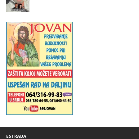
ESTRADA