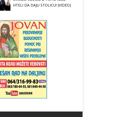
HTELI DA DAJU STOLICU! (VIDEO)