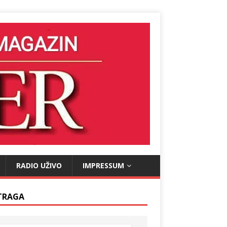
RADIO UŽIVO
IMPRESSUM
TRAGA