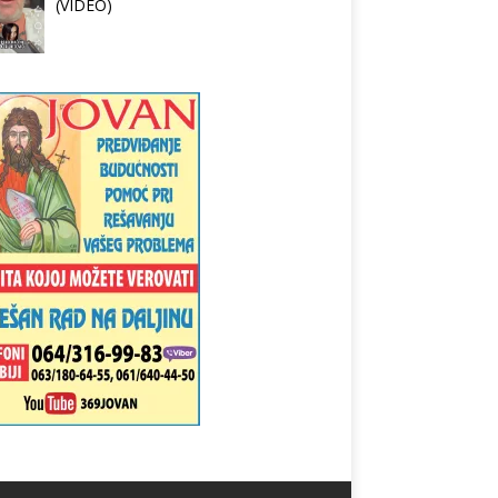
(VIDEO)