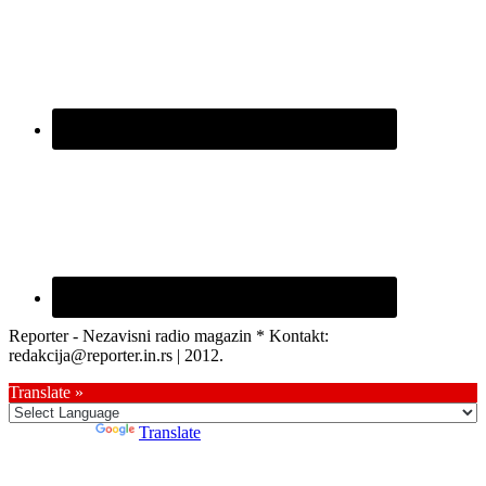
Reporter - Nezavisni radio magazin * Kontakt:
redakcija@reporter.in.rs | 2012.
Translate »
Powered by
Translate