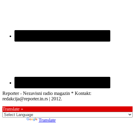
Reporter - Nezavisni radio magazin * Kontakt:
redakcija@reporter.in.rs | 2012.
Translate »
Powered by
Translate