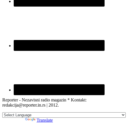
Reporter - Nezavisni radio magazin * Kontakt:
redakcija@reporter.in.rs | 2012.
Powered by
Translate