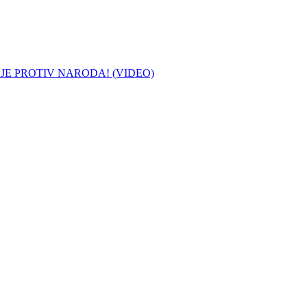
 JE PROTIV NARODA! (VIDEO)