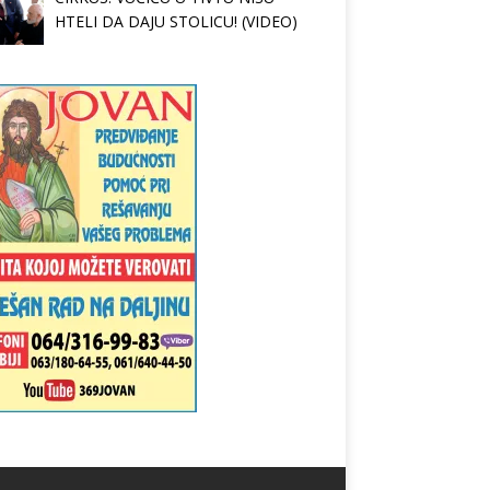
HTELI DA DAJU STOLICU! (VIDEO)