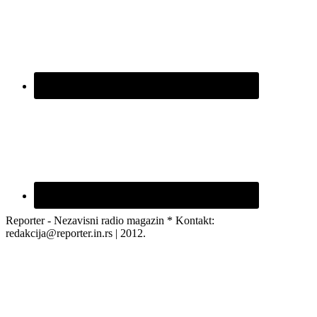
Reporter - Nezavisni radio magazin * Kontakt:
redakcija@reporter.in.rs | 2012.