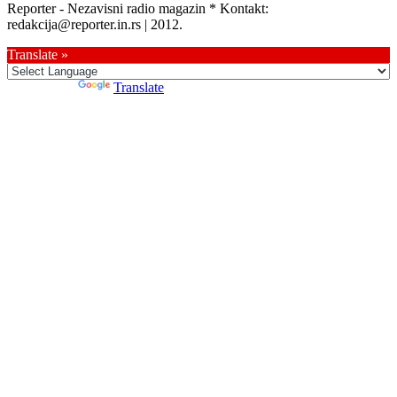
Reporter - Nezavisni radio magazin * Kontakt:
redakcija@reporter.in.rs | 2012.
Translate »
Powered by
Translate